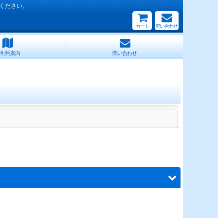
ください。
カート
問い合わせ
ご利用案内
問い合わせ
閉じる