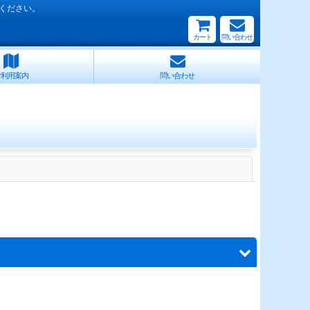
ください。
カート
問い合わせ
ご利用案内
問い合わせ
閉じる