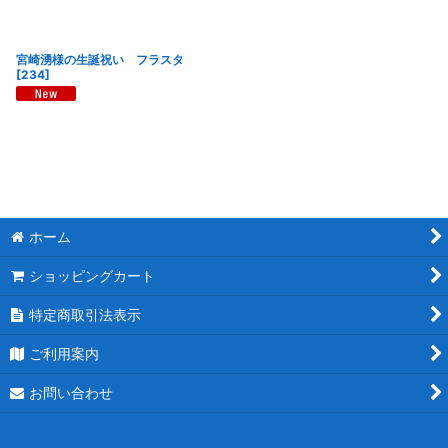
宮崎湧様の生誕祝い フラスタ
[
234
]
ホーム
ショッピングカート
特定商取引法表示
ご利用案内
お問い合わせ