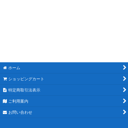
ホーム
ショッピングカート
特定商取引法表示
ご利用案内
お問い合わせ