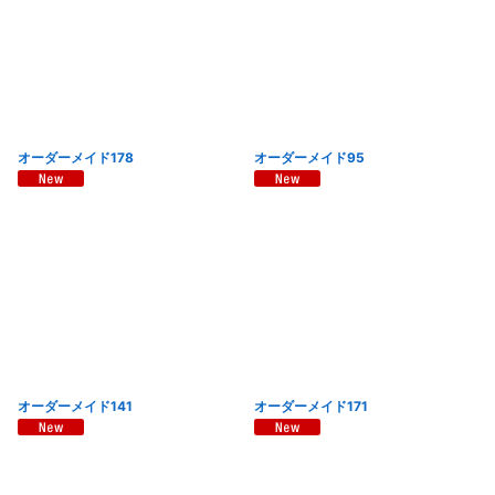
オーダーメイド178
オーダーメイド95
オーダーメイド141
オーダーメイド171