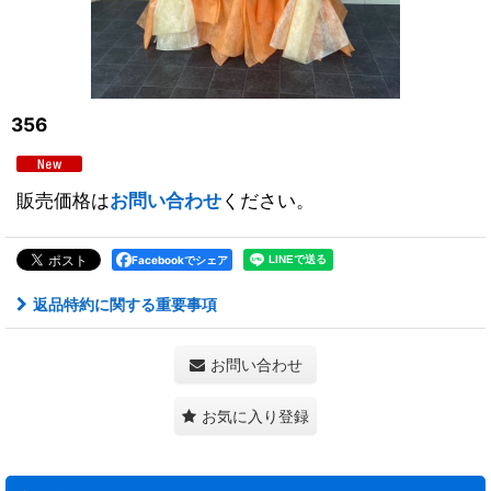
356
販売価格は
お問い合わせ
ください。
Facebookでシェア
返品特約に関する重要事項
お問い合わせ
お気に入り登録