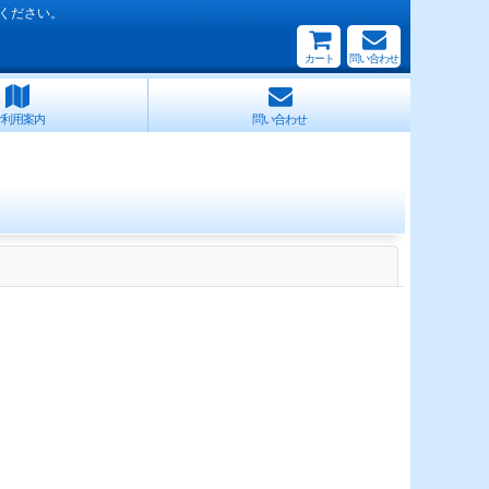
ください。
カート
問い合わせ
ご利用案内
問い合わせ
閉じる