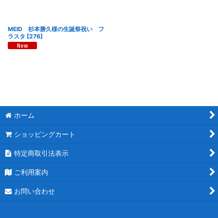
MEID 杉本勝久様の生誕祭祝い フ
ラスタ
[
276
]
ホーム
ショッピングカート
特定商取引法表示
ご利用案内
お問い合わせ