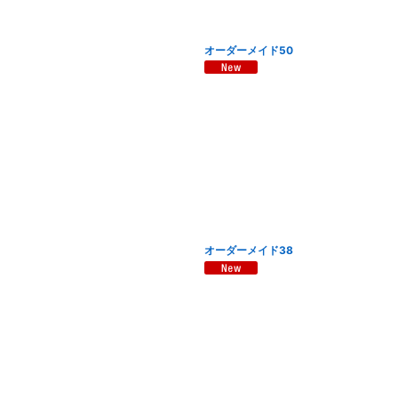
オーダーメイド50
オーダーメイド38