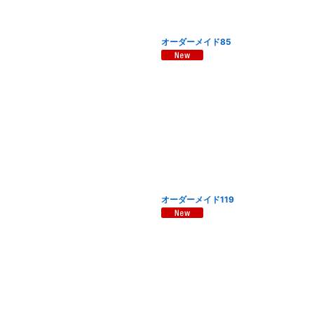
オーダーメイド85
オーダーメイド119