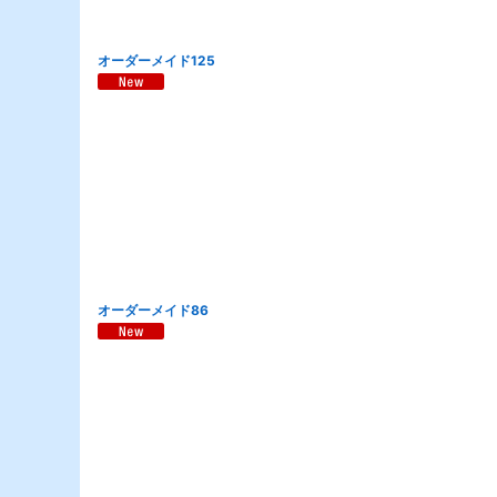
オーダーメイド125
オーダーメイド86