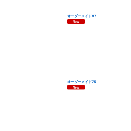
オーダーメイド87
オーダーメイド75