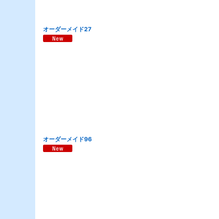
オーダーメイド27
オーダーメイド96