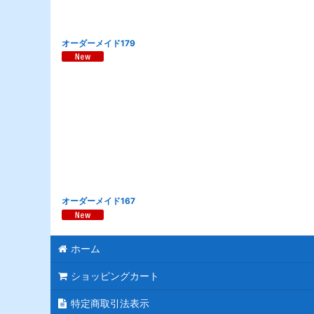
オーダーメイド179
オーダーメイド167
ホーム
ショッピングカート
特定商取引法表示