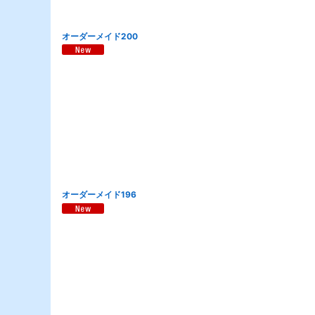
オーダーメイド200
オーダーメイド196