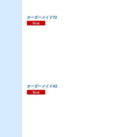
オーダーメイド72
オーダーメイド42