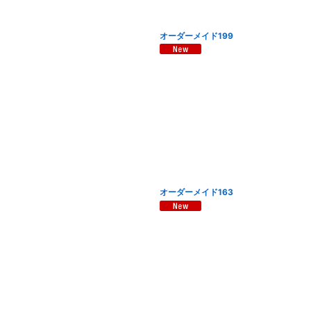
オーダーメイド199
オーダーメイド163