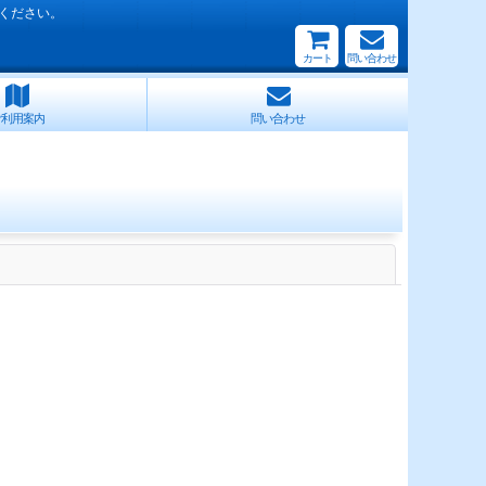
ください。
カート
問い合わせ
ご利用案内
問い合わせ
閉じる