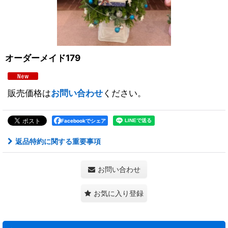
オーダーメイド179
販売価格は
お問い合わせ
ください。
Facebookでシェア
返品特約に関する重要事項
お問い合わせ
お気に入り登録