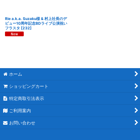
Rie a.k.a. Suzaku様 & 村上社長のデ
ビュー10周年記念BDライブ公演祝い
フラスタ
[
232
]
ホーム
ショッピングカート
特定商取引法表示
ご利用案内
お問い合わせ