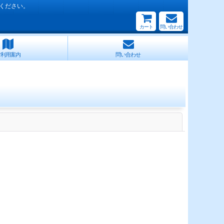
ください。
カート
問い合わせ
ご利用案内
問い合わせ
閉じる