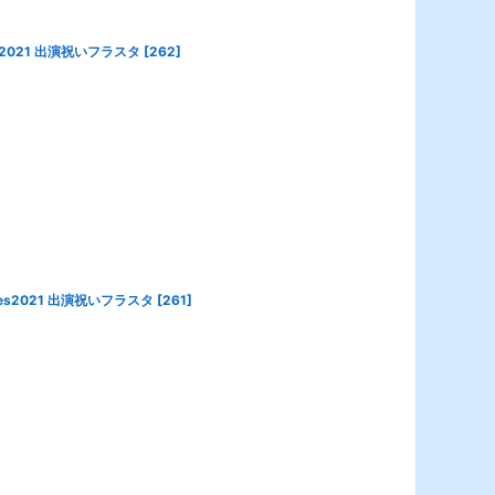
2021 出演祝いフラスタ
[
262
]
s2021 出演祝いフラスタ
[
261
]