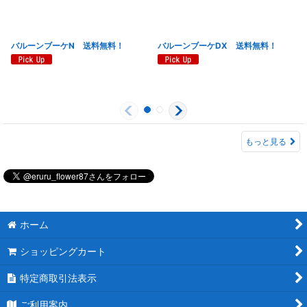
バルーンブーケN 送料無料！
バルーンブーケDX 送料無料！
もっと見る
ホーム
ショッピングカート
特定商取引法表示
ご利用案内