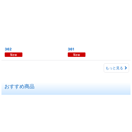
362
361
もっと見る
おすすめ商品