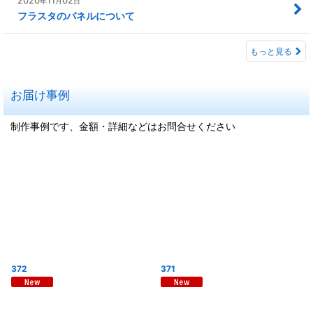
年
月
日
フラスタのパネルについて
もっと見る
お届け事例
制作事例です、金額・詳細などはお問合せください
372
371