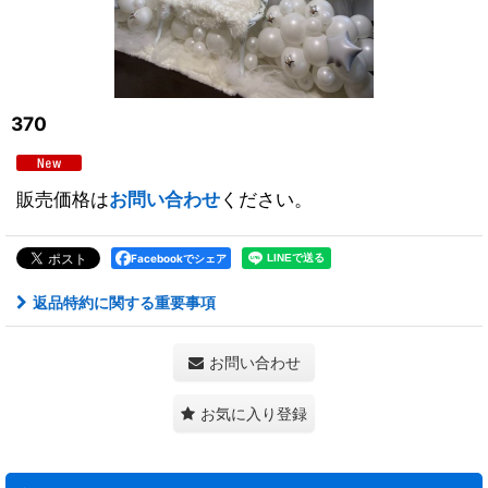
370
販売価格は
お問い合わせ
ください。
Facebookでシェア
返品特約に関する重要事項
お問い合わせ
お気に入り登録