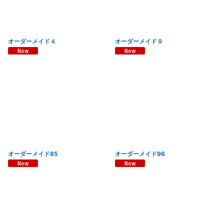
オーダーメイド４
オーダーメイド９
オーダーメイド85
オーダーメイド96