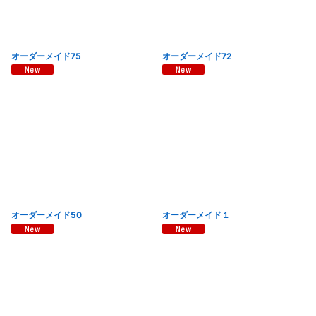
オーダーメイド75
オーダーメイド72
オーダーメイド50
オーダーメイド１