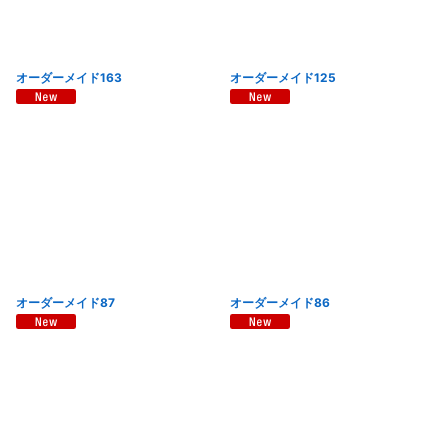
オーダーメイド163
オーダーメイド125
オーダーメイド87
オーダーメイド86