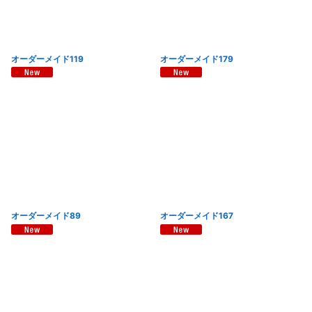
オーダーメイド119
オーダーメイド179
オーダーメイド89
オーダーメイド167