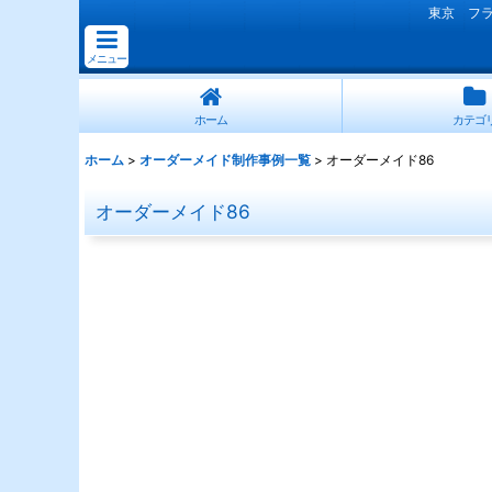
東京 フ
メニュー
ホーム
カテゴ
ホーム
>
オーダーメイド制作事例一覧
>
オーダーメイド86
オーダーメイド86