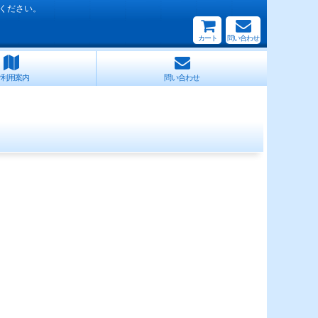
ください。
カート
問い合わせ
ご利用案内
問い合わせ