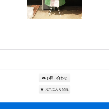
お問い合わせ
お気に入り登録