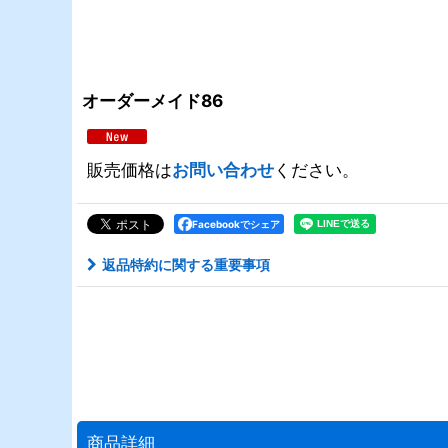
オーダーメイド86
販売価格は
お問い合わせ
ください。
Facebookでシェア
返品特約に関する重要事項
商品詳細