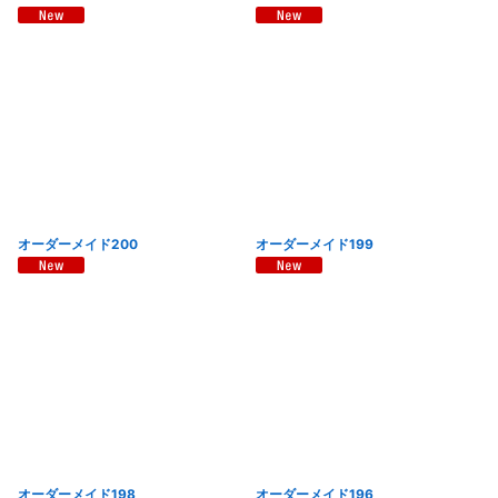
オーダーメイド200
オーダーメイド199
オーダーメイド198
オーダーメイド196