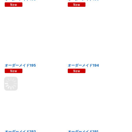
オーダーメイド195
オーダーメイド194
オーダーメイド193
オーダーメイド191