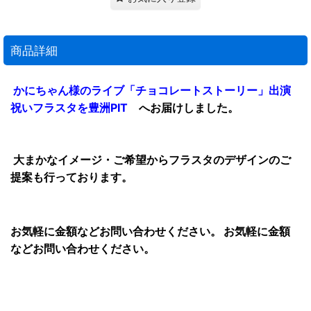
商品詳細
かにちゃん様のライブ「チョコレートストーリー」出演
祝いフラスタを豊洲PIT
へお届けしました
。
大まかなイメージ・ご希望からフラスタのデザインのご
提案も行っております。
お気軽に金額などお問い合わせください。 お気軽に金額
など
お問い合わせ
ください。