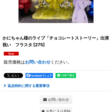
かにちゃん様のライブ「チョコレートストーリー」出演
祝い フラスタ
[
275
]
販売価格は
お問い合わせ
ください。
Facebookでシェア
返品特約に関する重要事項
お問い合わせ
お気に入り登録