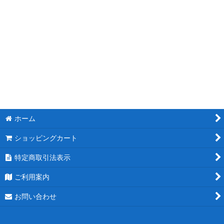
ホーム
ショッピングカート
特定商取引法表示
ご利用案内
お問い合わせ