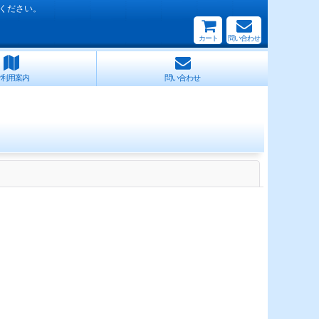
ください。
カート
問い合わせ
ご利用案内
問い合わせ
閉じる