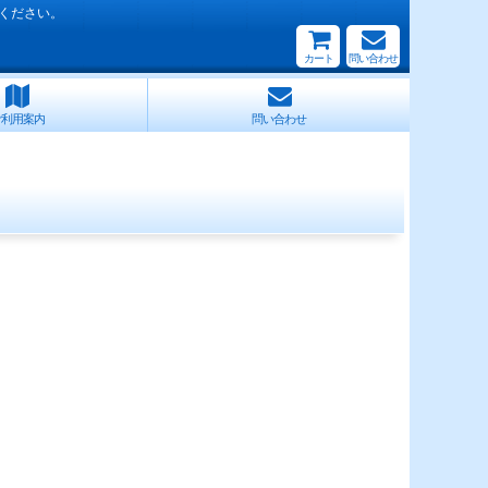
ください。
カート
問い合わせ
ご利用案内
問い合わせ