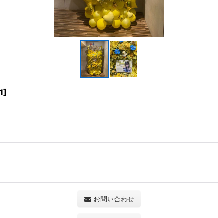
1
]
お問い合わせ