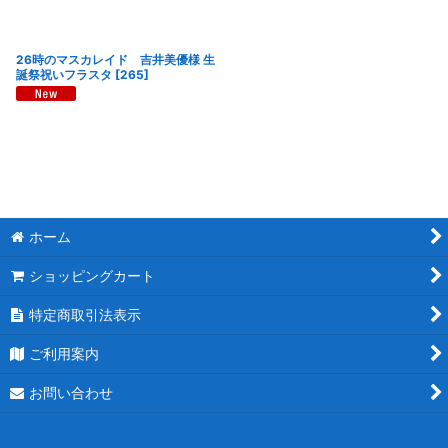
26時のマスカレイド 吉井美優様 生
誕祭祝いフラスタ
[
265
]
ホーム
ショッピングカート
特定商取引法表示
ご利用案内
お問い合わせ