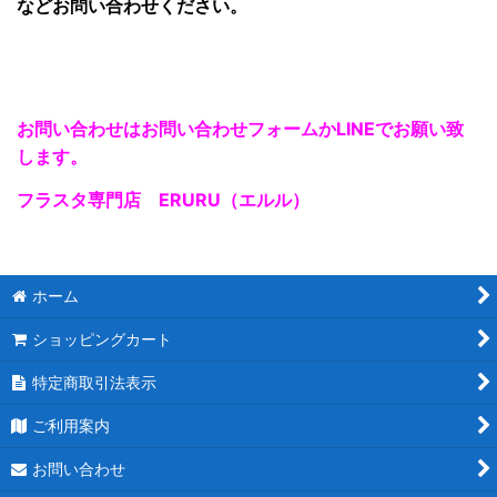
など
お問い合わせ
ください。
お問い合わせはお問い合わせフォームかLINEでお願い致
します。
フラスタ専門店 ERURU（エルル）
ホーム
ショッピングカート
特定商取引法表示
ご利用案内
お問い合わせ