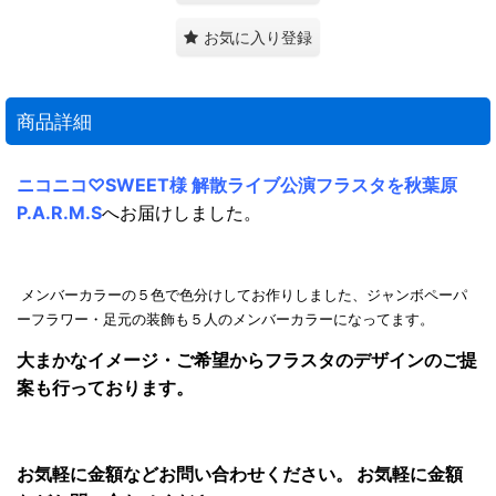
お気に入り登録
商品詳細
ニコニコ♡SWEET様 解散ライブ公演フラスタを秋葉原
P.A.R.M.S
へお届けしました。
メンバーカラーの５色で色分けしてお作りしました、ジャンボペーパ
ーフラワー・足元の装飾も５人のメンバーカラーになってます。
大まかなイメージ・ご希望からフラスタのデザインのご提
案も行っております。
お気軽に金額などお問い合わせください。 お気軽に金額