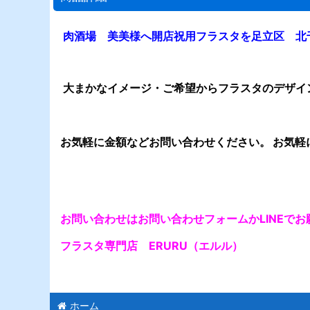
肉酒場 美美様へ開店祝用フラスタを足立区 北
大まかなイメージ・ご希望からフラスタのデザイ
お気軽に金額などお問い合わせください。 お気軽
お問い合わせはお問い合わせフォームかLINEで
フラスタ専門店 ERURU（エルル）
ホーム