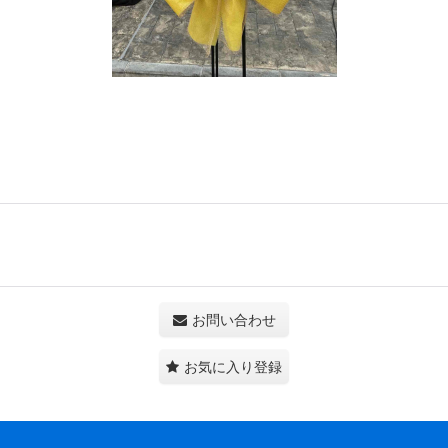
お問い合わせ
お気に入り登録