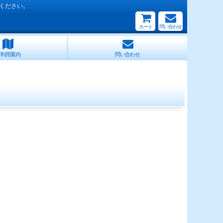
ください。
カート
問い合わせ
ご利用案内
問い合わせ