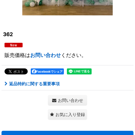
362
販売価格は
お問い合わせ
ください。
Facebookでシェア
返品特約に関する重要事項
お問い合わせ
お気に入り登録