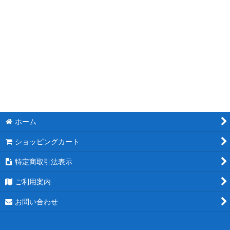
ホーム
ショッピングカート
特定商取引法表示
ご利用案内
お問い合わせ