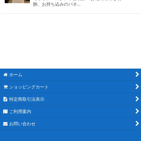
飾、お持ち込みのパネ…
ホーム
ショッピングカート
特定商取引法表示
ご利用案内
お問い合わせ