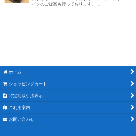
インのご提案も行っております。 …
ホーム
ショッピングカート
特定商取引法表示
ご利用案内
お問い合わせ