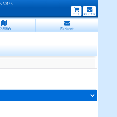
ください。
カート
問い合わせ
ご利用案内
問い合わせ
閉じる