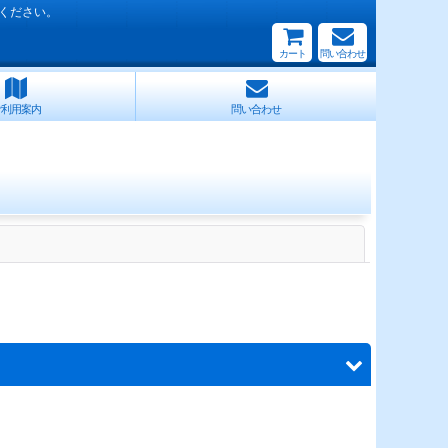
ください。
カート
問い合わせ
ご利用案内
問い合わせ
閉じる