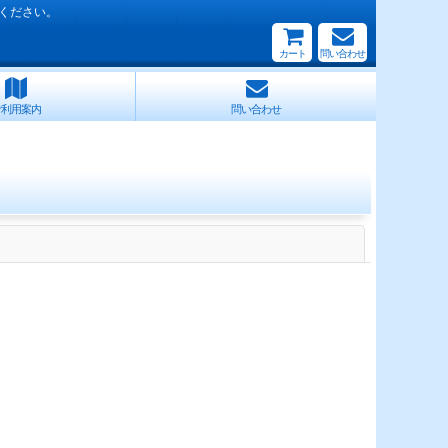
ください。
カート
問い合わせ
ご利用案内
問い合わせ
閉じる