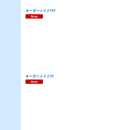
オーダーメイド117
オーダーメイド71