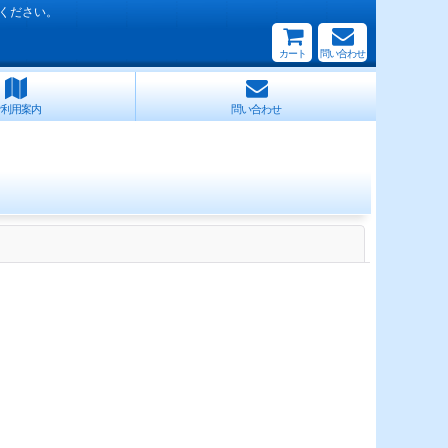
ください。
カート
問い合わせ
ご利用案内
問い合わせ
閉じる