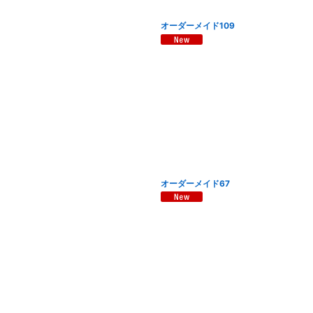
オーダーメイド109
オーダーメイド67