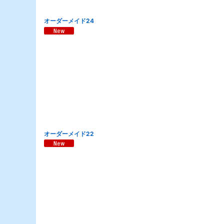
オーダーメイド24
オーダーメイド22