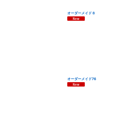
オーダーメイド８
オーダーメイド76