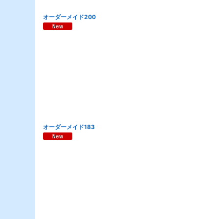
オーダーメイド200
オーダーメイド183