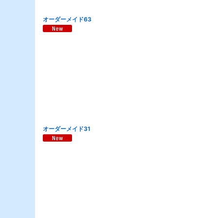
オーダーメイド63
オーダーメイド31