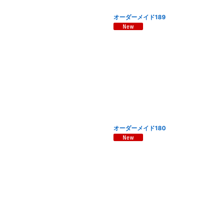
オーダーメイド189
オーダーメイド180