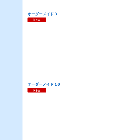
オーダーメイド３
オーダーメイド１6