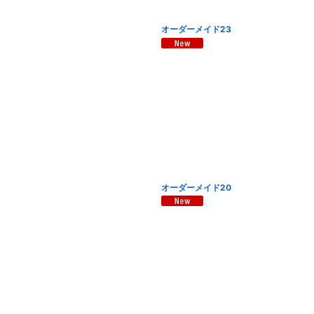
オーダーメイド23
オーダーメイド20