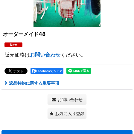
オーダーメイド48
販売価格は
お問い合わせ
ください。
Facebookでシェア
返品特約に関する重要事項
お問い合わせ
お気に入り登録