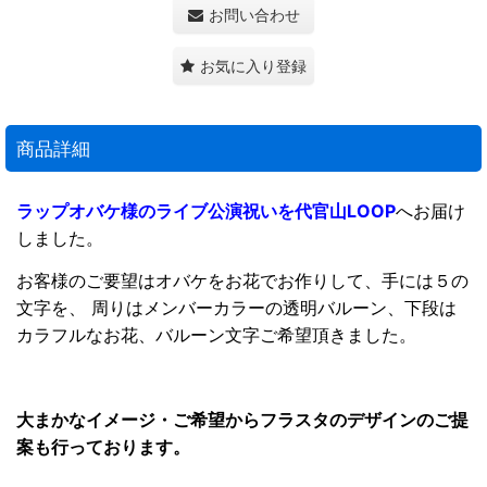
お問い合わせ
お気に入り登録
商品詳細
ラップオバケ様のライブ公演祝いを代官山LOOP
へお届け
しました。
お客様のご要望はオバケをお花でお作りして、手には５の
文字を、 周りはメンバーカラーの透明バルーン、下段は
カラフルなお花、バルーン文字ご希望頂きました。
大まかなイメージ・ご希望からフラスタのデザインのご提
案も行っております。