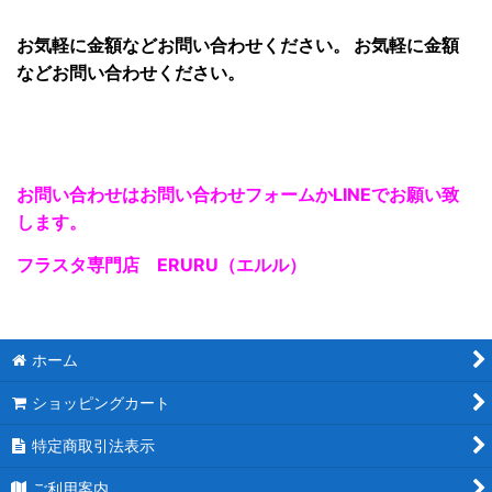
お気軽に金額などお問い合わせください。 お気軽に金額
など
お問い合わせ
ください。
お問い合わせはお問い合わせフォームかLINEでお願い致
します。
フラスタ専門店 ERURU（エルル）
ホーム
ショッピングカート
特定商取引法表示
ご利用案内