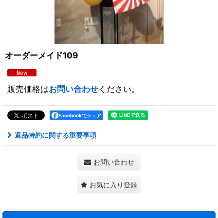
オーダーメイド109
販売価格は
お問い合わせ
ください。
Facebookでシェア
返品特約に関する重要事項
お問い合わせ
お気に入り登録