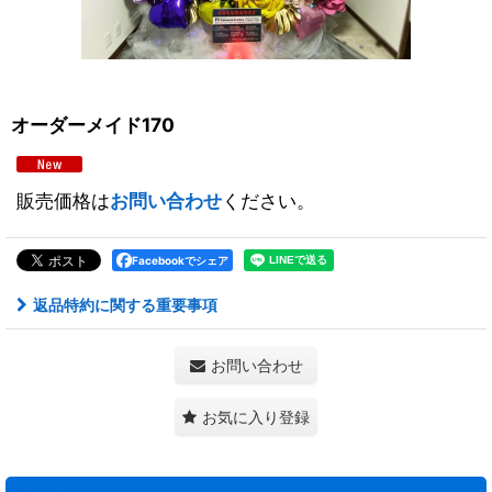
オーダーメイド170
販売価格は
お問い合わせ
ください。
Facebookでシェア
返品特約に関する重要事項
お問い合わせ
お気に入り登録