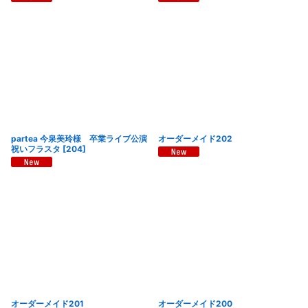
partea 今泉美玲様 卒業ライブ公演
オーダーメイド202
祝いフラスタ
[
204
]
オーダーメイド201
オーダーメイド200