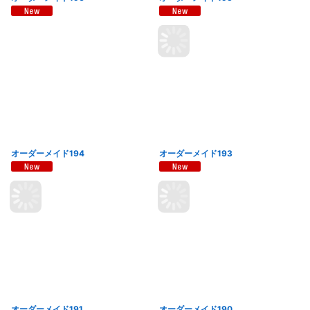
オーダーメイド194
オーダーメイド193
オーダーメイド191
オーダーメイド190