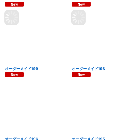
オーダーメイド199
オーダーメイド198
オーダーメイド196
オーダーメイド195