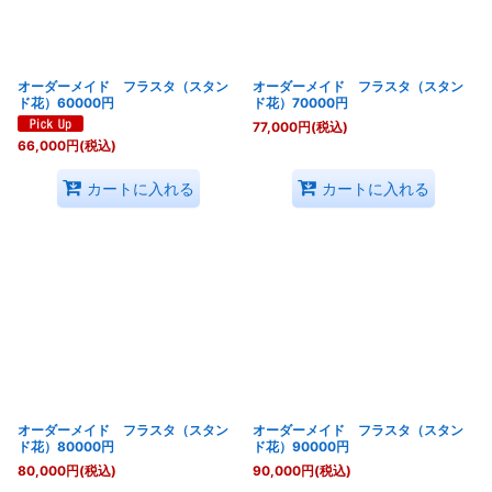
オーダーメイド フラスタ（スタン
オーダーメイド フラスタ（スタン
ド花）60000円
ド花）70000円
77,000
円
(税込)
66,000
円
(税込)
カートに入れる
カートに入れる
オーダーメイド フラスタ（スタン
オーダーメイド フラスタ（スタン
ド花）80000円
ド花）90000円
80,000
円
(税込)
90,000
円
(税込)