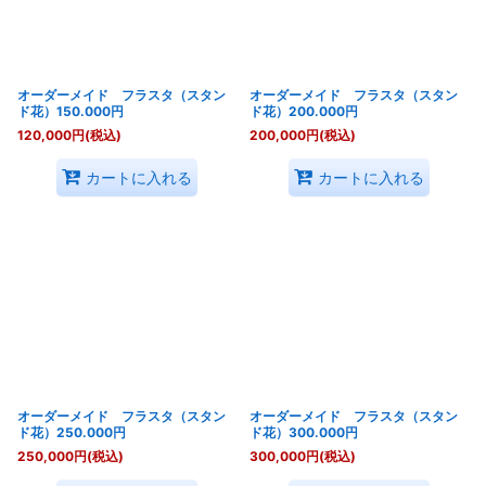
オーダーメイド フラスタ（スタン
オーダーメイド フラスタ（スタン
ド花）150.000円
ド花）200.000円
120,000
円
(税込)
200,000
円
(税込)
カートに入れる
カートに入れる
オーダーメイド フラスタ（スタン
オーダーメイド フラスタ（スタン
ド花）250.000円
ド花）300.000円
250,000
円
(税込)
300,000
円
(税込)