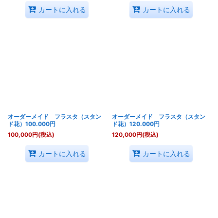
カートに入れる
カートに入れる
オーダーメイド フラスタ（スタン
オーダーメイド フラスタ（スタン
ド花）100.000円
ド花）120.000円
100,000
円
(税込)
120,000
円
(税込)
カートに入れる
カートに入れる