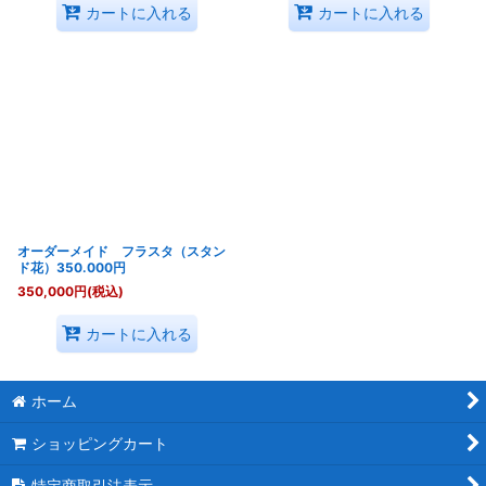
カートに入れる
カートに入れる
オーダーメイド フラスタ（スタン
ド花）350.000円
350,000
円
(税込)
カートに入れる
ホーム
ショッピングカート
特定商取引法表示