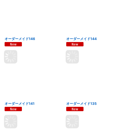
オーダーメイド146
オーダーメイド144
オーダーメイド141
オーダーメイド135