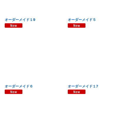
オーダーメイド１9
オーダーメイド５
オーダーメイド６
オーダーメイド１7