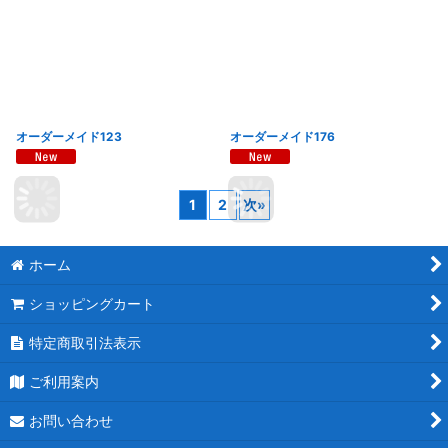
オーダーメイド123
オーダーメイド176
1
2
次
»
ホーム
ショッピングカート
特定商取引法表示
ご利用案内
お問い合わせ