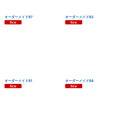
オーダーメイド97
オーダーメイド82
オーダーメイド81
オーダーメイド68