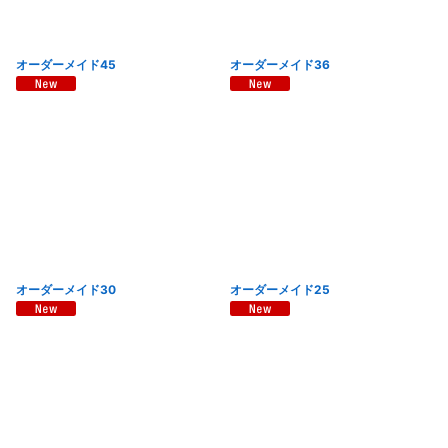
オーダーメイド45
オーダーメイド36
オーダーメイド30
オーダーメイド25