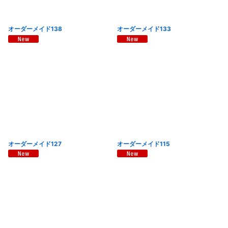
オーダーメイド138
オーダーメイド133
オーダーメイド127
オーダーメイド115