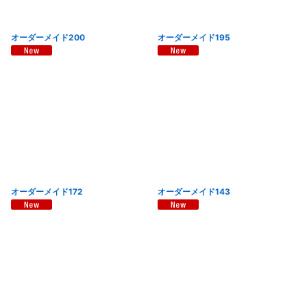
オーダーメイド200
オーダーメイド195
オーダーメイド172
オーダーメイド143