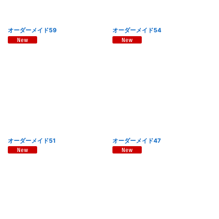
オーダーメイド59
オーダーメイド54
オーダーメイド51
オーダーメイド47