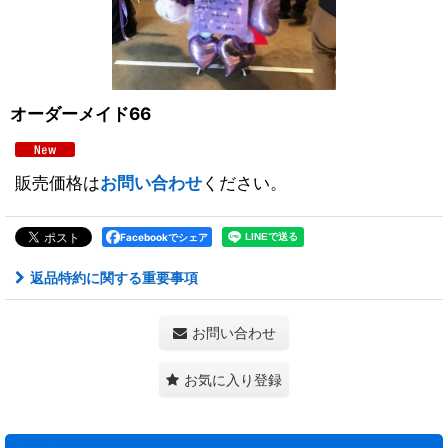
オーダーメイド66
販売価格は
お問い合わせ
ください。
Facebookでシェア
返品特約に関する重要事項
お問い合わせ
お気に入り登録