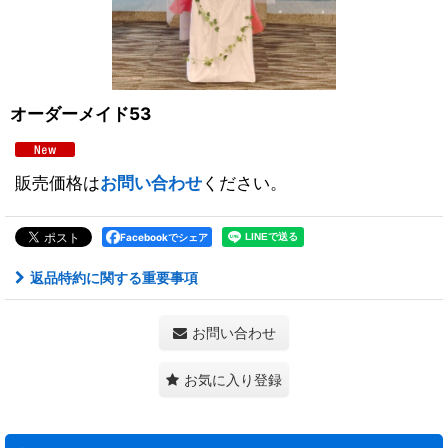
オーダーメイド53
販売価格は
お問い合わせ
ください。
Facebookでシェア
返品特約に関する重要事項
お問い合わせ
お気に入り登録