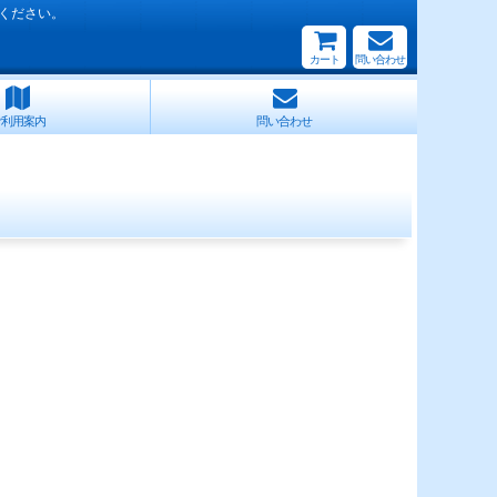
ください。
カート
問い合わせ
ご利用案内
問い合わせ