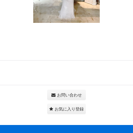
お問い合わせ
お気に入り登録