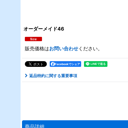
オーダーメイド46
販売価格は
お問い合わせ
ください。
Facebookでシェア
返品特約に関する重要事項
商品詳細