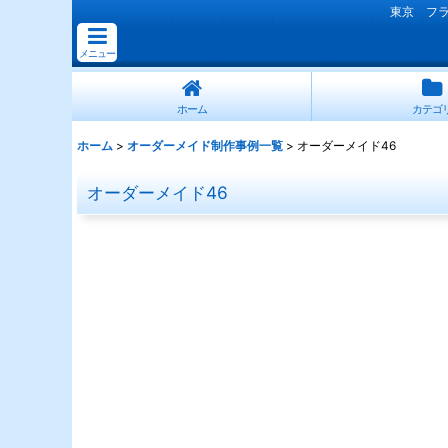
東京 フ
メニュー
ホーム
カテゴ
ホーム
>
オーダーメイド制作事例一覧
>
オーダーメイド46
オーダーメイド46