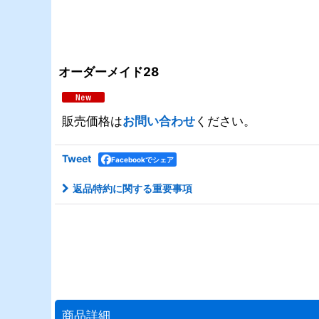
オーダーメイド28
販売価格は
お問い合わせ
ください。
Tweet
Facebookでシェア
返品特約に関する重要事項
商品詳細