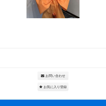
お問い合わせ
お気に入り登録