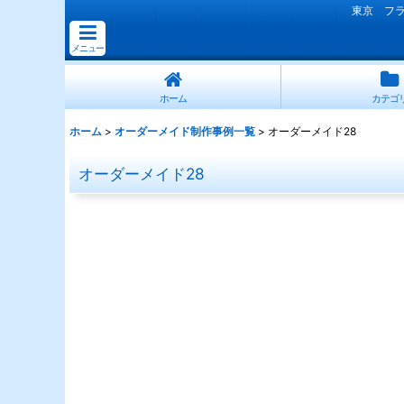
東京 フ
メニュー
ホーム
カテゴ
ホーム
>
オーダーメイド制作事例一覧
>
オーダーメイド28
オーダーメイド28