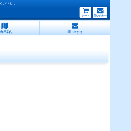
ください。
カート
問い合わせ
ご利用案内
問い合わせ