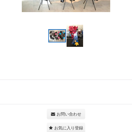
お問い合わせ
お気に入り登録