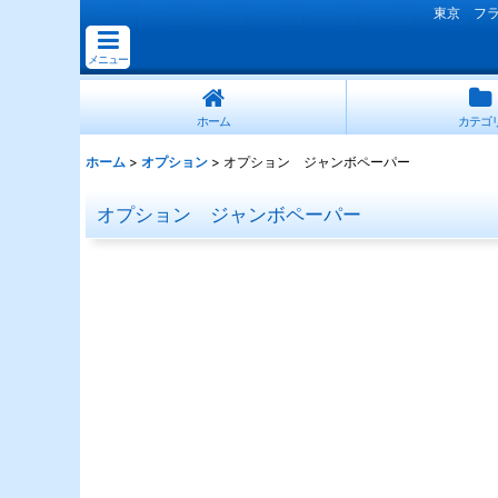
東京 フ
メニュー
ホーム
カテゴ
ホーム
>
オプション
>
オプション ジャンボペーパー
オプション ジャンボペーパー