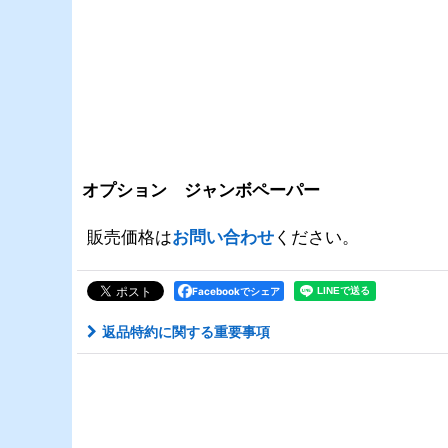
オプション ジャンボペーパー
販売価格は
お問い合わせ
ください。
Facebookでシェア
返品特約に関する重要事項