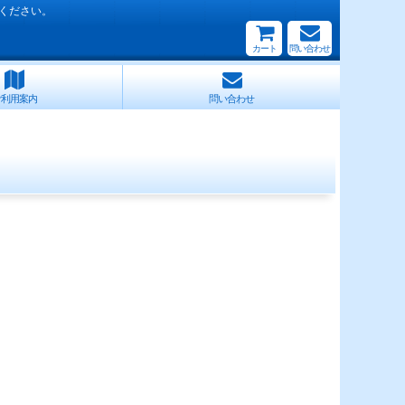
ください。
カート
問い合わせ
ご利用案内
問い合わせ