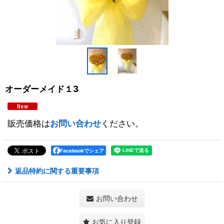
オーダーメイド１3
販売価格は
お問い合わせ
ください。
Facebookでシェア
返品特約に関する重要事項
お問い合わせ
お気に入り登録