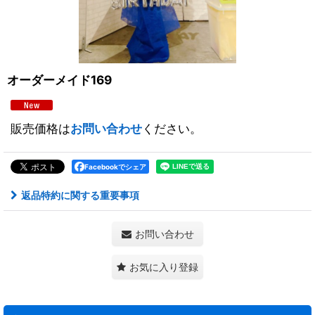
オーダーメイド169
販売価格は
お問い合わせ
ください。
Facebookでシェア
返品特約に関する重要事項
お問い合わせ
お気に入り登録