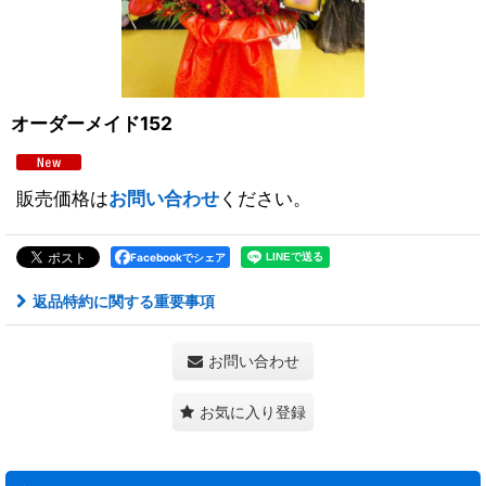
オーダーメイド152
販売価格は
お問い合わせ
ください。
Facebookでシェア
返品特約に関する重要事項
お問い合わせ
お気に入り登録