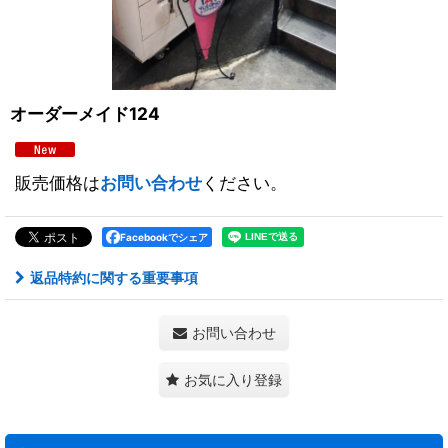
オーダーメイド124
販売価格は
お問い合わせ
ください。
Facebookでシェア
返品特約に関する重要事項
お問い合わせ
お気に入り登録