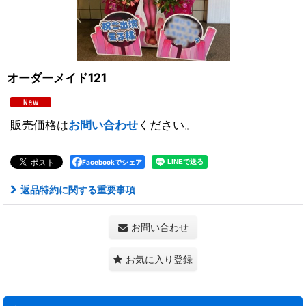
オーダーメイド121
販売価格は
お問い合わせ
ください。
Facebookでシェア
返品特約に関する重要事項
お問い合わせ
お気に入り登録