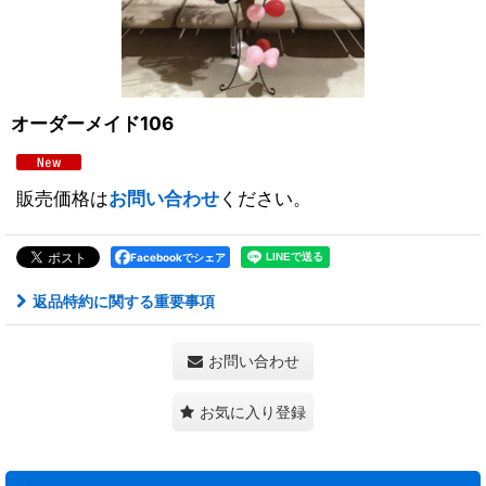
オーダーメイド106
販売価格は
お問い合わせ
ください。
Facebookでシェア
返品特約に関する重要事項
お問い合わせ
お気に入り登録